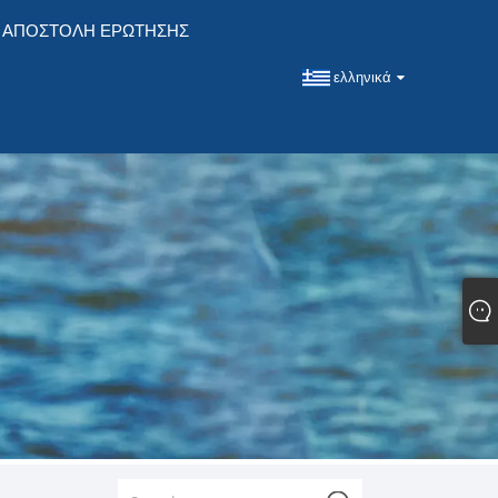
ΑΠΟΣΤΟΛΉ ΕΡΏΤΗΣΗΣ
ελληνικά