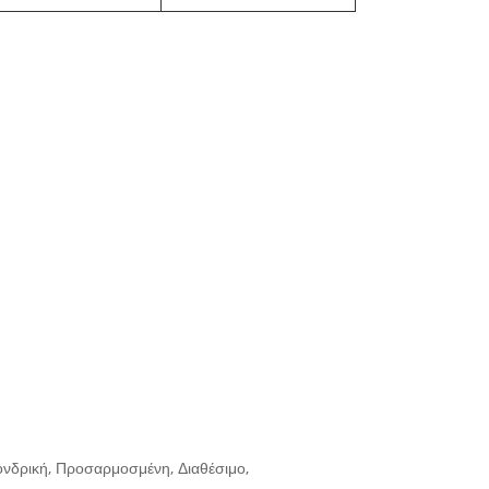
ονδρική, Προσαρμοσμένη, Διαθέσιμο,