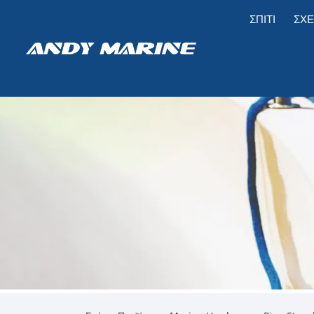
ΣΠΊΤΙ
ΣΧΕ