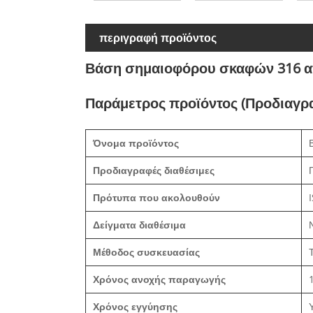
περιγραφή προϊόντος
Βάση σημαιοφόρου σκαφών 316 α
Παράμετρος προϊόντος (Προδιαγρ
Όνομα προϊόντος
Προδιαγραφές διαθέσιμες
Πρότυπα που ακολουθούν
Δείγματα διαθέσιμα
Μέθοδος συσκευασίας
Χρόνος ανοχής παραγωγής
Χρόνος εγγύησης