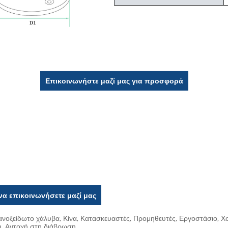
Επικοινωνήστε μαζί μας για προσφορά
να επικοινωνήσετε μαζί μας
νοξείδωτο χάλυβα, Κίνα, Κατασκευαστές, Προμηθευτές, Εργοστάσιο, Χ
η, Αντοχή στη διάβρωση