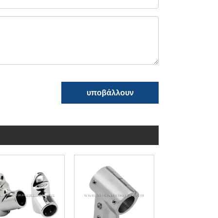
υποβάλλουν