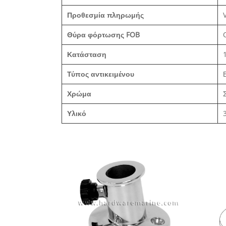
Προθεσμία πληρωμής
Θύρα φόρτωσης FOB
Κατάσταση
Τύπος αντικειμένου
Χρώμα
Υλικό