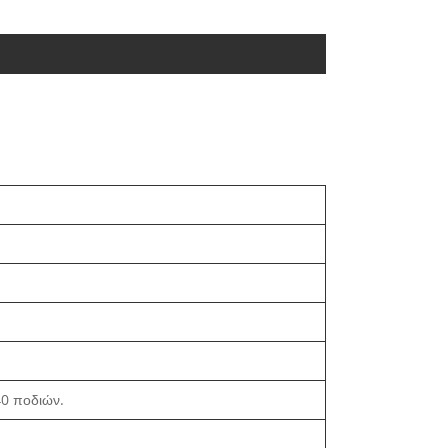
40 ποδιών.