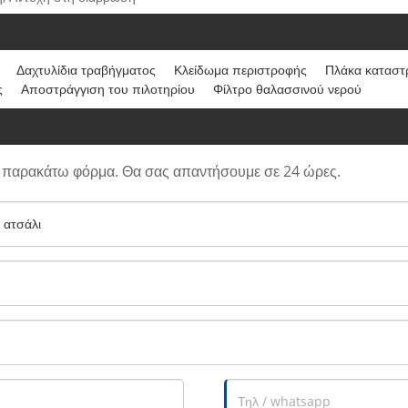
Δαχτυλίδια τραβήγματος
Κλείδωμα περιστροφής
Πλάκα καταστ
ς
Αποστράγγιση του πιλοτηρίου
Φίλτρο θαλασσινού νερού
ν παρακάτω φόρμα. Θα σας απαντήσουμε σε 24 ώρες.