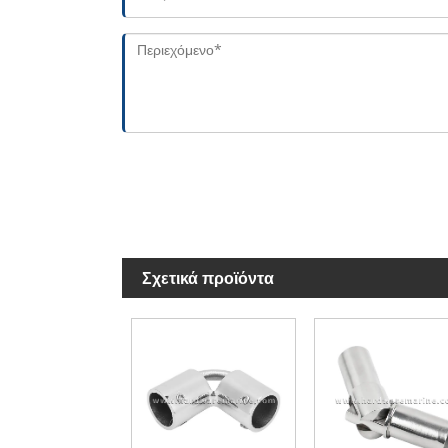
Σχετικά προϊόντα