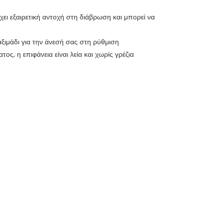
ει εξαιρετική αντοχή στη διάβρωση και μπορεί να
αξιμάδι για την άνεσή σας στη ρύθμιση
ος, η επιφάνεια είναι λεία και χωρίς γρέζια