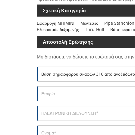
Σχετική Κατηγορία
Εφαρμογή ΜΠΙΜΙΝΙ
Μεντεσές
Pipe Stanchion
Εξαερισμός δεξαμενής
Thru-Hull
Βάση κεραία
Αποστολή Ερώτησης
Μη διστάσετε να δώσετε το ερώτημά σας στη