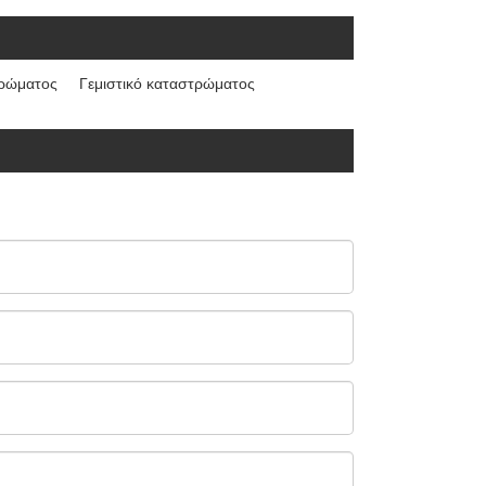
ρώματος
Γεμιστικό καταστρώματος