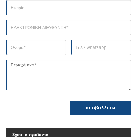
υποβάλλουν
Σχετικά προϊόντα