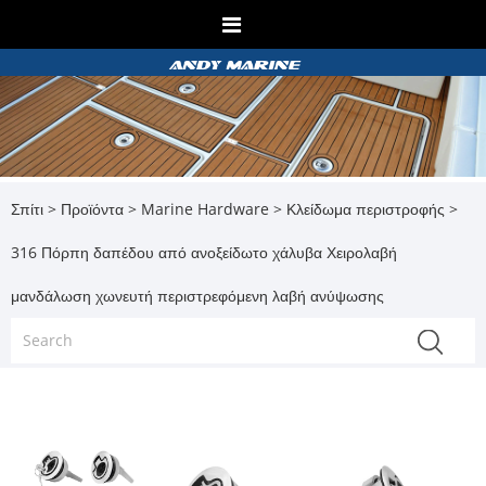
Σπίτι
>
Προϊόντα
>
Marine Hardware
>
Κλείδωμα περιστροφής
>
316 Πόρπη δαπέδου από ανοξείδωτο χάλυβα Χειρολαβή
μανδάλωση χωνευτή περιστρεφόμενη λαβή ανύψωσης