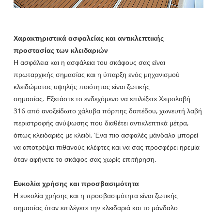
Χαρακτηριστικά ασφαλείας και αντικλεπτικής
προστασίας των κλειδαριών
Η ασφάλεια και η ασφάλεια του σκάφους σας είναι
πρωταρχικής σημασίας και η ύπαρξη ενός μηχανισμού
κλειδώματος υψηλής ποιότητας είναι ζωτικής
σημασίας. Εξετάστε το ενδεχόμενο να επιλέξετε Χειρολαβή
316 από ανοξείδωτο χάλυβα πόρπης δαπέδου, χωνευτή λαβή
περιστροφής ανύψωσης που διαθέτει αντικλεπτικά μέτρα,
όπως κλειδαριές με κλειδί. Ένα πιο ασφαλές μάνδαλο μπορεί
να αποτρέψει πιθανούς κλέφτες και να σας προσφέρει ηρεμία
όταν αφήνετε το σκάφος σας χωρίς επιτήρηση.
Ευκολία χρήσης και προσβασιμότητα
Η ευκολία χρήσης και η προσβασιμότητα είναι ζωτικής
σημασίας όταν επιλέγετε την κλειδαριά και το μάνδαλο