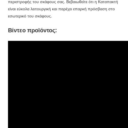
περιστροφής του σκάφους σας. Βεβαιωθείτε ότι η Καταπακτή
είναι εύκολα λειτουργική και παρέχει επαρκή πρόσβαση στο
εσωτερικό του σκάφους.
Βίντεο προϊόντος: