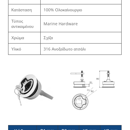
Κατάσταση
100% Ολοκαίνουργιο
Τύπος
Marine Hardware
αντικειμένου
Χρώμα
Σχίζα
Υλικό
316 Ανοξείδωτο ατσάλι