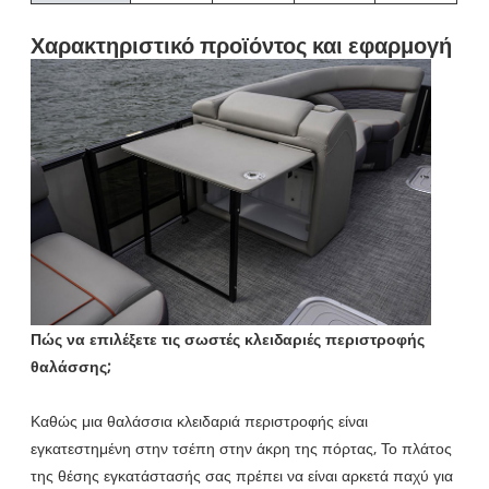
Χαρακτηριστικό προϊόντος και εφαρμογή
Πώς να επιλέξετε τις σωστές κλειδαριές περιστροφής
θαλάσσης;
Καθώς μια θαλάσσια κλειδαριά περιστροφής είναι
εγκατεστημένη στην τσέπη στην άκρη της πόρτας, Το πλάτος
της θέσης εγκατάστασής σας πρέπει να είναι αρκετά παχύ για