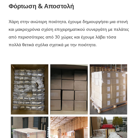
Φόρτωση & Αποστολή
Χάρη στην ανώτερη ποιότητα, έχουμε δημιουργήσει μια στενή
και μακροχρόνια σχέση επιχειρηματικού συνεργάτη με πελάτες
από περισσότερες από 30 χώρες και έχουμε λάβει τόσα
πολλά θετικά σχόλια σχετικά με την ποιότητα.