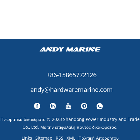
+86-15865772126
andy@hardwaremarine.com
Πνευματικά δικαιώματα © 2023 Shandong Power Industry and Trade
Co., Ltd. Με την επιφύλαξη παντός δικαιώματος.
Links
Sitemap
RSS
XML
Πολιτική Απορρήτου