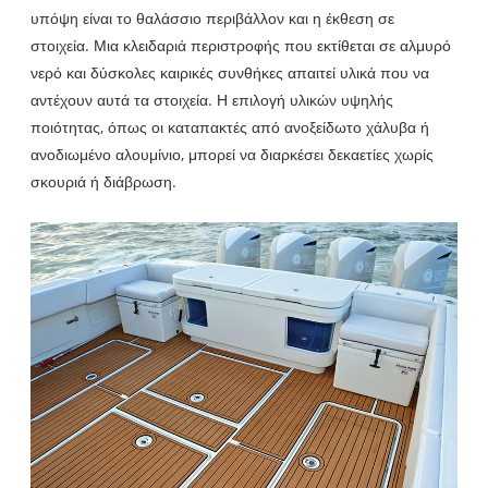
υπόψη είναι το θαλάσσιο περιβάλλον και η έκθεση σε
στοιχεία. Μια κλειδαριά περιστροφής που εκτίθεται σε αλμυρό
νερό και δύσκολες καιρικές συνθήκες απαιτεί υλικά που να
αντέχουν αυτά τα στοιχεία. Η επιλογή υλικών υψηλής
ποιότητας, όπως οι καταπακτές από ανοξείδωτο χάλυβα ή
ανοδιωμένο αλουμίνιο, μπορεί να διαρκέσει δεκαετίες χωρίς
σκουριά ή διάβρωση.