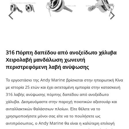
316 Πόρπη δαπέδου από ανοξείδωτο χάλυβα
Χειρολαβή μανδάλωση χωνευτή
περιστρεφόμενη λαβή ανύψωσης
Το εργοστάσιο της Andy Marine βρίσκεται στην ηπειρωτική Κίνα
με ιστορία 25 ετών και έχει εκτεταμένη εμπειρία στην κατασκευή
316 λαβής ανύψωσης πόρπης δαπέδου από ανοξείδωτο
χάλυβα. Δεσμευόμαστε στην παροχή ποιοτικών αξεσουάρ και
ανταλλακτικών θαλάσσιων πλοίων. Είτε θέλετε να το
χρησιμοποιήσετε μόνοι σας είτε να το πουλήσετε ως
αντιπρόσωπος, ο Andy Marine θα είναι η καλύτερη επιλογή