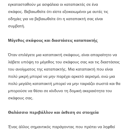
εγκατασταθούν με ασφάλεια οι καταπακτές σε ένα
σκάφος. Βεβαιωθείτε ότι είστε εξοικειωμένοι με αυτές τις
οδηγίες για να βεβαιωθείτε ότι η καταπακτή σας είναι
συμβατή.
Μέγεθος σκάφους και διαστάσεις καταπακτής
Όταν επιλέγετε μια καταπακτή σκάφους, είναι απαραίτητο να
λάβετε υπόψη το μέγεθος του σκάφους σας και τις διαστάσεις
του ανοίγματος της καταπακτής. Μια καταπακτή που είναι
πολύ μικρή μπορεί να μην παρέχει αρκετό αερισμό, ενώ μια
πολύ μεγάλη καταπακτή μπορεί να μην ταιριάζει σωστά και θα
μπορούσε να θέσει σε κίνδυνο τη δομική ακεραιότητα του
σκάφους σας.
Θαλάσσιο περιβάλλον και έκθεση σε στοιχεία
Ένας άλλος σημαντικός παράγοντας που πρέπει να ληφθεί