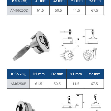
Κώδικας
D1 mm
D2 mm
Υ1 mm
Υ2 mm
AM66250D
61.5
50.5
11.5
67.5
Κώδικας
D1 mm
D2 mm
Υ1 mm
Υ2 mm
AM6250E
61.5
50.5
11.5
67.5