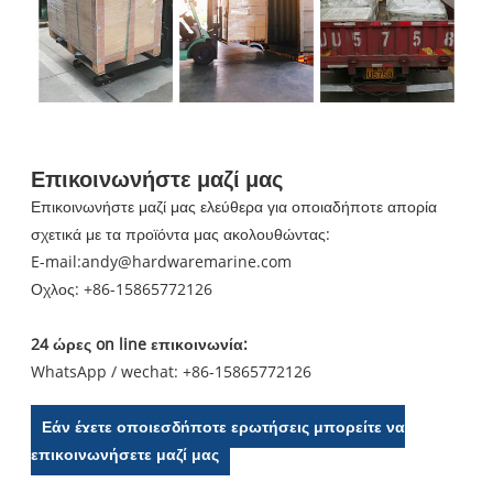
Επικοινωνήστε μαζί μας
Επικοινωνήστε μαζί μας ελεύθερα για οποιαδήποτε απορία
σχετικά με τα προϊόντα μας ακολουθώντας:
E-mail:
andy@hardwaremarine.com
Οχλος:
+86-15865772126
24 ώρες on line επικοινωνία:
WhatsApp / wechat: +86-15865772126
Εάν έχετε οποιεσδήποτε ερωτήσεις μπορείτε να
επικοινωνήσετε μαζί μας