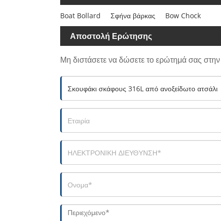
Boat Bollard
Σφήνα βάρκας
Bow Chock
Αποστολή Ερώτησης
Μη διστάσετε να δώσετε το ερώτημά σας στη