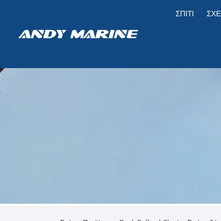
ΣΠΊΤΙ
ΣΧΕ