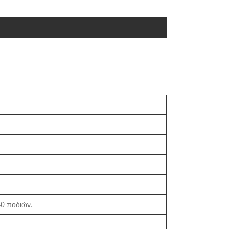
40 ποδιών.