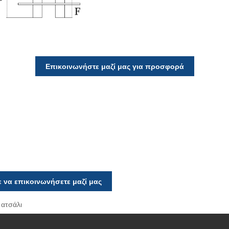
Επικοινωνήστε μαζί μας για προσφορά
 να επικοινωνήσετε μαζί μας
 ατσάλι