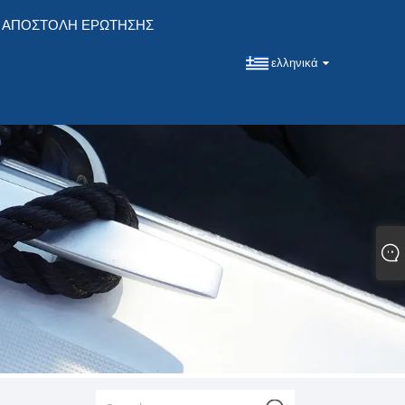
ΑΠΟΣΤΟΛΉ ΕΡΏΤΗΣΗΣ
ελληνικά