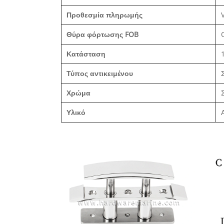
Προθεσμία πληρωμής
Θύρα φόρτωσης FOB
Κατάσταση
Τύπος αντικειμένου
Χρώμα
Υλικό