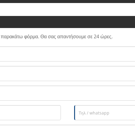
ν παρακάτω φόρμα. Θα σας απαντήσουμε σε 24 ώρες.