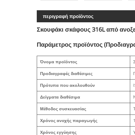
περιγραφή προϊόντος
Σκουφάκι σκάφους 316L από ανοξε
Παράμετρος προϊόντος (Προδιαγρ
Όνομα προϊόντος
Προδιαγραφές διαθέσιμες
Πρότυπα που ακολουθούν
Δείγματα διαθέσιμα
Μέθοδος συσκευασίας
Χρόνος ανοχής παραγωγής
Χρόνος εγγύησης