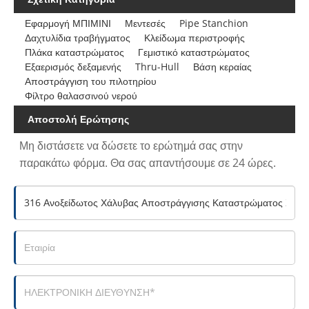
Εφαρμογή ΜΠΙΜΙΝΙ
Μεντεσές
Pipe Stanchion
Δαχτυλίδια τραβήγματος
Κλείδωμα περιστροφής
Πλάκα καταστρώματος
Γεμιστικό καταστρώματος
Εξαερισμός δεξαμενής
Thru-Hull
Βάση κεραίας
Αποστράγγιση του πιλοτηρίου
Φίλτρο θαλασσινού νερού
Αποστολή Ερώτησης
Μη διστάσετε να δώσετε το ερώτημά σας στην
παρακάτω φόρμα. Θα σας απαντήσουμε σε 24 ώρες.