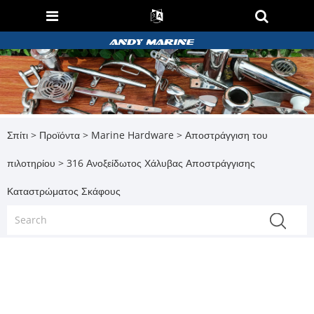
Σπίτι
>
Προϊόντα
>
Marine Hardware
>
Αποστράγγιση του
πιλοτηρίου
> 316 Ανοξείδωτος Χάλυβας Αποστράγγισης
Καταστρώματος Σκάφους