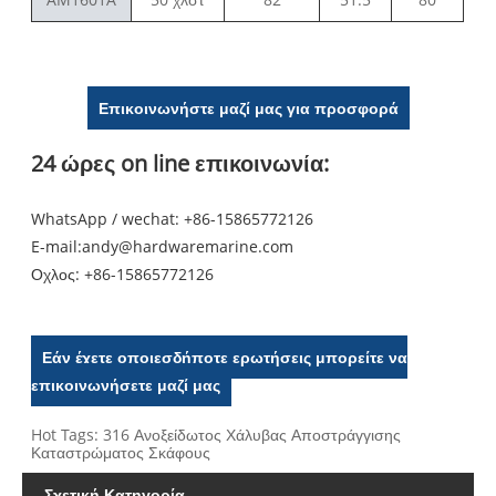
Επικοινωνήστε μαζί μας για προσφορά
24 ώρες on line επικοινωνία:
WhatsApp / wechat: +86-15865772126
E-mail:
andy@hardwaremarine.com
Οχλος:
+86-15865772126
Εάν έχετε οποιεσδήποτε ερωτήσεις μπορείτε να
επικοινωνήσετε μαζί μας
Hot Tags: 316 Ανοξείδωτος Χάλυβας Αποστράγγισης
Καταστρώματος Σκάφους
Σχετική Κατηγορία