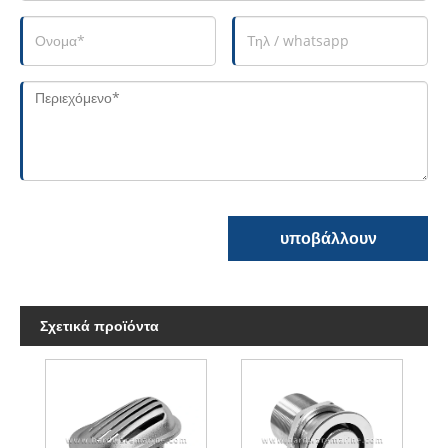
υποβάλλουν
Σχετικά προϊόντα