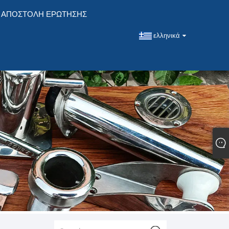
ΑΠΟΣΤΟΛΉ ΕΡΏΤΗΣΗΣ
ελληνικά