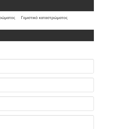
ρώματος
Γεμιστικό καταστρώματος