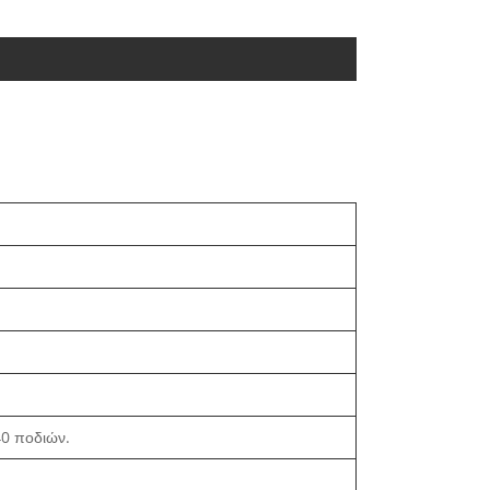
40 ποδιών.