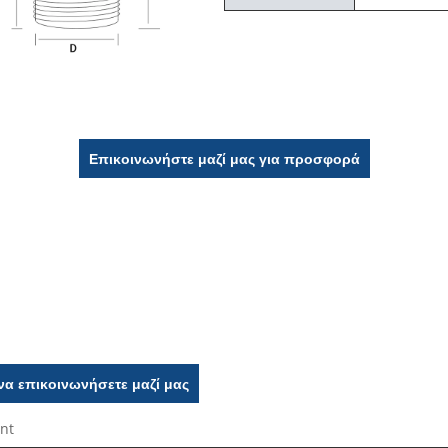
Επικοινωνήστε μαζί μας για προσφορά
να επικοινωνήσετε μαζί μας
ent