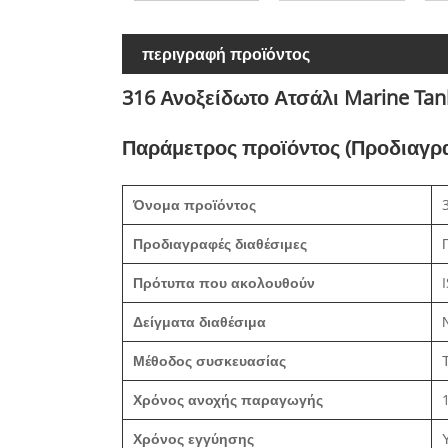
περιγραφή προϊόντος
316 Ανοξείδωτο Ατσάλι Marine Tan
Παράμετρος προϊόντος (Προδιαγρ
Όνομα προϊόντος
Προδιαγραφές διαθέσιμες
Πρότυπα που ακολουθούν
Δείγματα διαθέσιμα
Μέθοδος συσκευασίας
Χρόνος ανοχής παραγωγής
Χρόνος εγγύησης