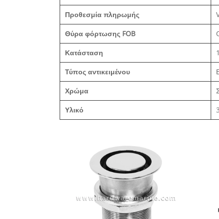
Προθεσμία πληρωμής
Θύρα φόρτωσης FOB
Κατάσταση
Τύπος αντικειμένου
Χρώμα
Υλικό