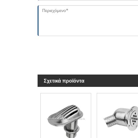
Σχετικά προϊόντα