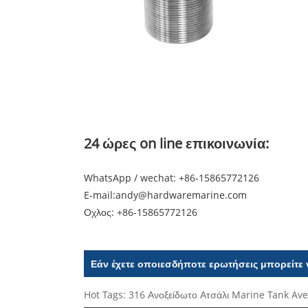
24 ώρες on line επικοινωνία:
WhatsApp / wechat: +86-15865772126
E-mail:
andy@hardwaremarine.com
Οχλος:
+86-15865772126
Εάν έχετε οποιεσδήποτε ερωτήσεις μπορείτε 
Hot Tags: 316 Ανοξείδωτο Ατσάλι Marine Tank Av