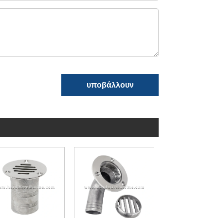
υποβάλλουν