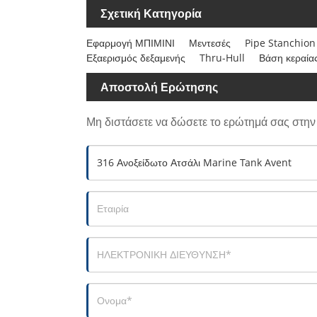
Σχετική Κατηγορία
Εφαρμογή ΜΠΙΜΙΝΙ
Μεντεσές
Pipe Stanchion
Εξαερισμός δεξαμενής
Thru-Hull
Βάση κεραία
Αποστολή Ερώτησης
Μη διστάσετε να δώσετε το ερώτημά σας στη