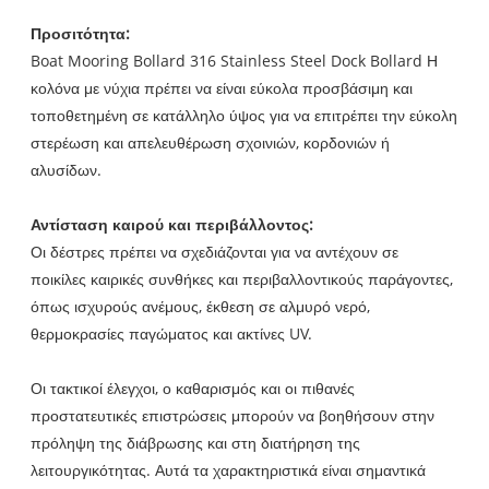
Προσιτότητα:
Boat Mooring Bollard 316 Stainless Steel Dock Bollard Η
κολόνα με νύχια πρέπει να είναι εύκολα προσβάσιμη και
τοποθετημένη σε κατάλληλο ύψος για να επιτρέπει την εύκολη
στερέωση και απελευθέρωση σχοινιών, κορδονιών ή
αλυσίδων.
Αντίσταση καιρού και περιβάλλοντος:
Οι δέστρες πρέπει να σχεδιάζονται για να αντέχουν σε
ποικίλες καιρικές συνθήκες και περιβαλλοντικούς παράγοντες,
όπως ισχυρούς ανέμους, έκθεση σε αλμυρό νερό,
θερμοκρασίες παγώματος και ακτίνες UV.
Οι τακτικοί έλεγχοι, ο καθαρισμός και οι πιθανές
προστατευτικές επιστρώσεις μπορούν να βοηθήσουν στην
πρόληψη της διάβρωσης και στη διατήρηση της
λειτουργικότητας. Αυτά τα χαρακτηριστικά είναι σημαντικά