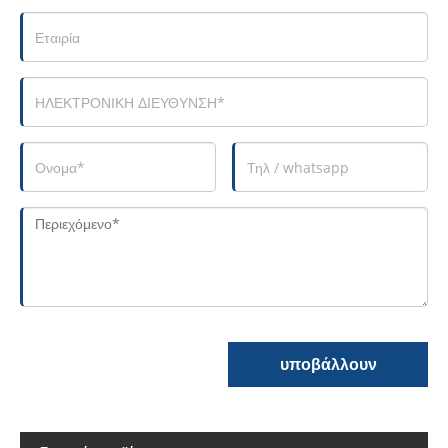
υποβάλλουν