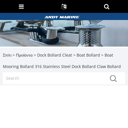
Σπίτι
>
Προϊόντα
>
Dock Bollard Cleat
>
Boat Bollard
> Boat
Mooring Bollard 316 Stainless Steel Dock Bollard Claw Bollard