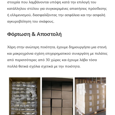
στοιχεία που λαμβάνονται υπόψη κατά την επιλογή του
κατάλληλου στύλου για συγκεκριμένες απαιτήσεις πρόσδεσης
ή ελλιμενισμού, διασφαλίζοντας την ασφάλεια και την ασφαλή
αγκυροβόληση του σκάφους.
Φόρτωση & Αποστολή
Χάρη στην ανώτερη ποιότητα, έχουμε δημιουργήσει μια στενή
και μακροχρόνια σχέση επιχειρηματικού συνεργάτη με πελάτες
από περισσότερες από 30 χώρες και έχουμε λάβει τόσα
πολλά θετικά σχόλια σχετικά με την ποιότητα.