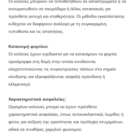
Οι κολόνες μπορούν να τοποθετηθούν σε καταστρώματα ή να
ενσωματωθούν σε σκυρόδεμα ή άλλες κατασκευές για
πρόσθετη αντοχή και σταθερότητα. Οι μέθοδοι εγκατάστασης
ενδέχεται να διαφέρουν ανάλογα με τη συγκεκριμένη
τοποθεσία και τις απαιτήσεις.
Κατανομή φορτίου:
Οι κολόνες έχουν σχεδιαστεί για να κατανέμουν τα φορτία
ομοιόμορφα στη δομή στην οποία συνδέονται,
ελαχιστοποιώντας τις συγκεντρώσεις τάσεων στα σημεία
σύνδεσης και εξασφαλίζοντας ασφαλή πρόσδεση ή
ελλιμενισμό.
Χαρακτηριστικά ασφαλείας:
Ορισμένοι κολώνες μπορεί να έχουν πρόσθετα
χαρακτηριστικά ασφαλείας, όπως αντανακλαστικές λωρίδες ή
φώτα, για αύξηση της ορατότητας και πρόληψη ατυχημάτων,
ειδικά σε συνθήκες χαμηλού φωτισμού.