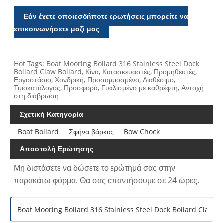
Εάν έχετε οποιεσδήποτε ερωτήσεις μπορείτε να
επικοινωνήσετε μαζί μας
Hot Tags: Boat Mooring Bollard 316 Stainless Steel Dock
Bollard Claw Bollard, Κίνα, Κατασκευαστές, Προμηθευτές,
Εργοστάσιο, Χονδρική, Προσαρμοσμένο, Διαθέσιμο,
Τιμοκατάλογος, Προσφορά, Γυαλισμένο με καθρέφτη, Αντοχή
στη διάβρωση
Σχετική Κατηγορία
Boat Bollard
Σφήνα βάρκας
Bow Chock
Αποστολή Ερώτησης
Μη διστάσετε να δώσετε το ερώτημά σας στην
παρακάτω φόρμα. Θα σας απαντήσουμε σε 24 ώρες.