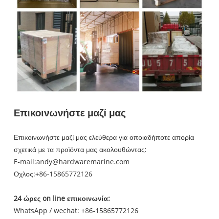
Επικοινωνήστε μαζί μας
Επικοινωνήστε μαζί μας ελεύθερα για οποιαδήποτε απορία
σχετικά με τα προϊόντα μας ακολουθώντας:
E-mail:
andy@hardwaremarine.com
Οχλος:
+86-15865772126
24 ώρες on line επικοινωνία:
WhatsApp / wechat: +86-15865772126