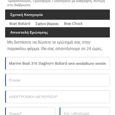
Τιμοκατάλογος, Προσφορά, Γυαλισμένο με καθρέφτη, Αντοχή
στη διάβρωση
Σχετική Κατηγορία
Boat Bollard
Σφήνα βάρκας
Bow Chock
Αποστολή Ερώτησης
Μη διστάσετε να δώσετε το ερώτημά σας στην
παρακάτω φόρμα. Θα σας απαντήσουμε σε 24 ώρες.