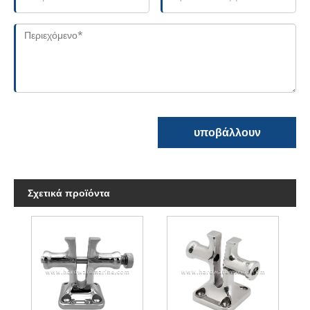
υποβάλλουν
Σχετικά προϊόντα